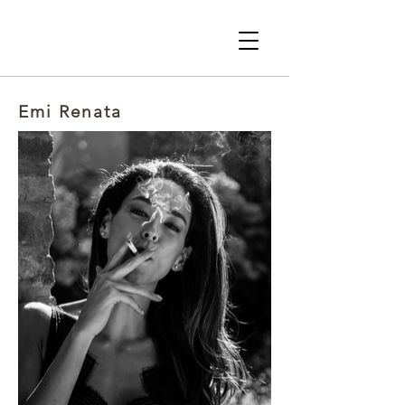
Emi Renata